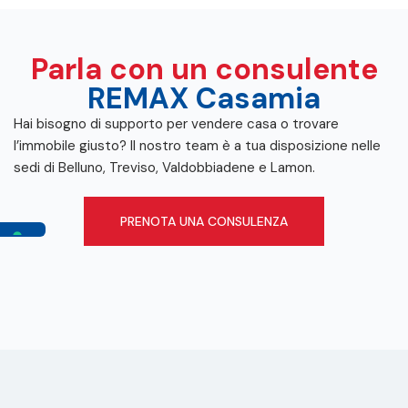
Parla con un consulente
REMAX Casamia
Hai bisogno di supporto per vendere casa o trovare
l’immobile giusto? Il nostro team è a tua disposizione nelle
sedi di Belluno, Treviso, Valdobbiadene e Lamon.
PRENOTA UNA CONSULENZA