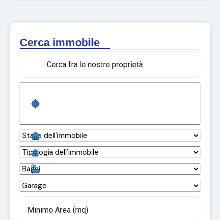
Cerca immobile