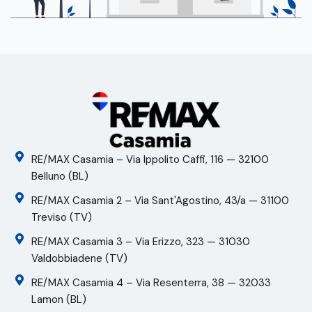
RE/MAX Casamia – Via Ippolito Caffi, 116 — 32100
Belluno (BL)
RE/MAX Casamia 2 – Via Sant'Agostino, 43/a — 31100
Treviso (TV)
RE/MAX Casamia 3 – Via Erizzo, 323 — 31030
Valdobbiadene (TV)
RE/MAX Casamia 4 – Via Resenterra, 38 — 32033
Lamon (BL)