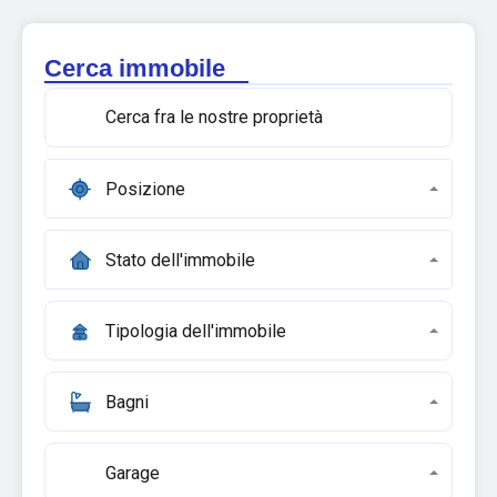
Cerca immobile
Posizione
Stato dell'immobile
Tipologia dell'immobile
Bagni
Garage