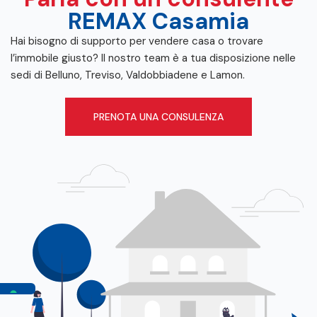
REMAX Casamia
Hai bisogno di supporto per vendere casa o trovare
l’immobile giusto? Il nostro team è a tua disposizione nelle
sedi di Belluno, Treviso, Valdobbiadene e Lamon.
PRENOTA UNA CONSULENZA