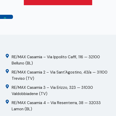
RE/MAX Casamia – Via Ippolito Caffi, 116 — 32100
Belluno (BL)
RE/MAX Casamia 2 – Via Sant'Agostino, 43/a — 31100
Treviso (TV)
RE/MAX Casamia 3 – Via Erizzo, 323 — 31030
Valdobbiadene (TV)
RE/MAX Casamia 4 – Via Resenterra, 38 — 32033
Lamon (BL)