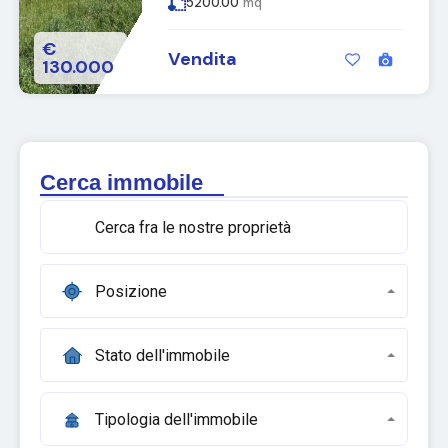
5200.00
mq
€
Vendita
130.000
Cerca immobile
Posizione
Stato dell'immobile
Tipologia dell'immobile