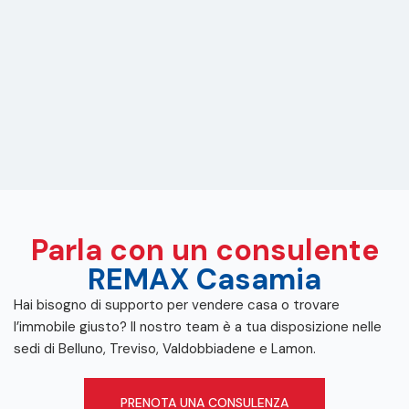
Parla con un consulente
REMAX Casamia
Hai bisogno di supporto per vendere casa o trovare
l’immobile giusto? Il nostro team è a tua disposizione nelle
sedi di Belluno, Treviso, Valdobbiadene e Lamon.
PRENOTA UNA CONSULENZA