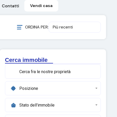
Vendi casa
Contatti
ORDINA PER:
Più recenti
Cerca immobile
Posizione
Stato dell'immobile