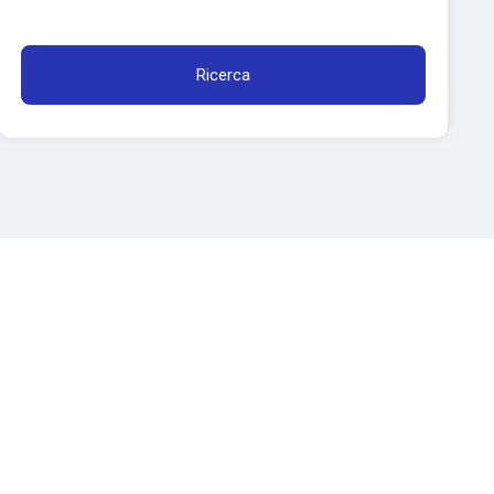
Ricerca