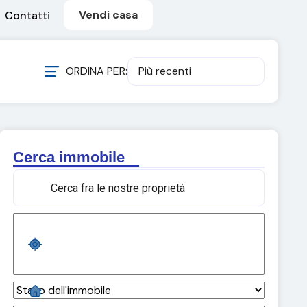
Vendi casa
Contatti
ORDINA PER:
Più recenti
Cerca immobile