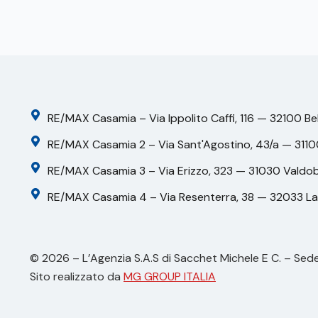
RE/MAX Casamia – Via Ippolito Caffi, 116 — 32100 Be
RE/MAX Casamia 2 – Via Sant'Agostino, 43/a — 3110
RE/MAX Casamia 3 – Via Erizzo, 323 — 31030 Valdo
RE/MAX Casamia 4 – Via Resenterra, 38 — 32033 L
© 2026 – L’Agenzia S.A.S di Sacchet Michele E C. – Sede
Sito realizzato da
MG GROUP ITALIA