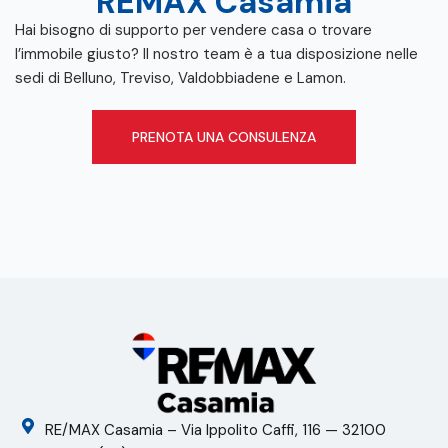
REMAX Casamia
Hai bisogno di supporto per vendere casa o trovare
l’immobile giusto? Il nostro team è a tua disposizione nelle
sedi di Belluno, Treviso, Valdobbiadene e Lamon.
PRENOTA UNA CONSULENZA
RE/MAX Casamia – Via Ippolito Caffi, 116 — 32100