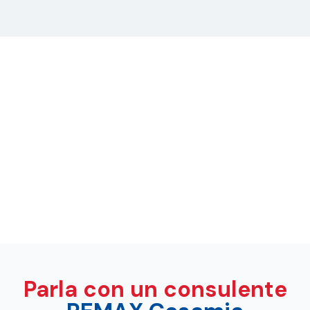
Parla con un consulente