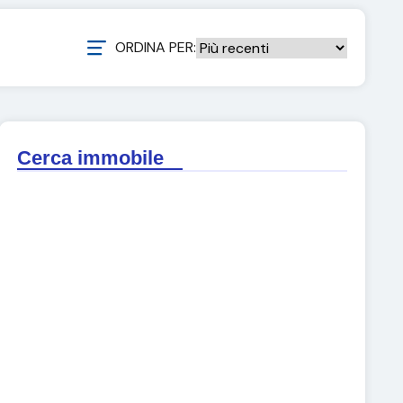
ORDINA PER:
Cerca immobile