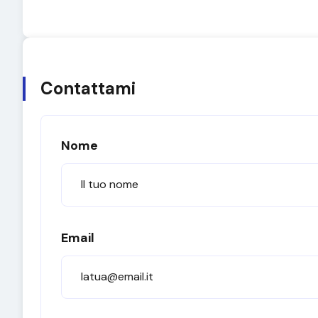
Contattami
Nome
Email