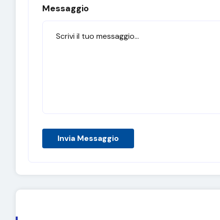
Messaggio
Invia Messaggio