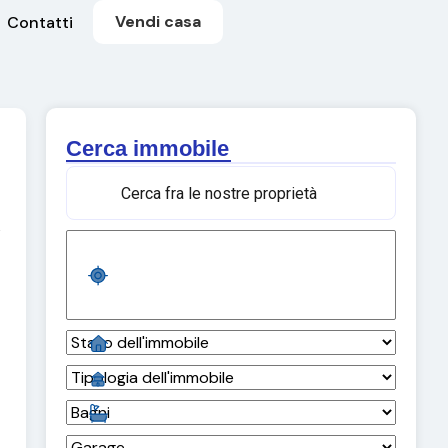
Vendi casa
Contatti
Cerca immobile