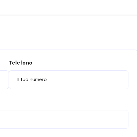
Telefono