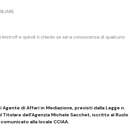
ILIARE.
 limitrofi e quindi ti chiedo se sei a conoscenza di qualcuno
i Agente di Affari in Mediazione, previsti dalla Legge n.
 Titolare dell'Agenzia Michele Sacchet, iscritto al Ruolo
comunicato alla locale CCIAA.