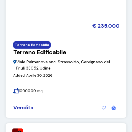
€ 235.000
Terreno Edificabile
Terreno Edificabile
Viale Palmanova snc, Strassoldo, Cervignano del
Friuli 33052 Udine
Added:
Aprile 30, 2026
10000.00
mq
Vendita