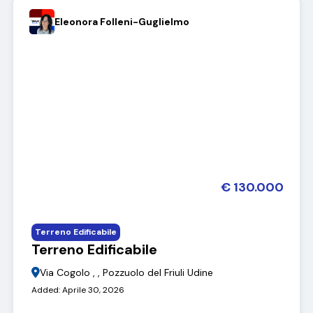
Eleonora Folleni-Guglielmo
€ 130.000
Terreno Edificabile
Terreno Edificabile
Via Cogolo , , Pozzuolo del Friuli Udine
Added:
Aprile 30, 2026