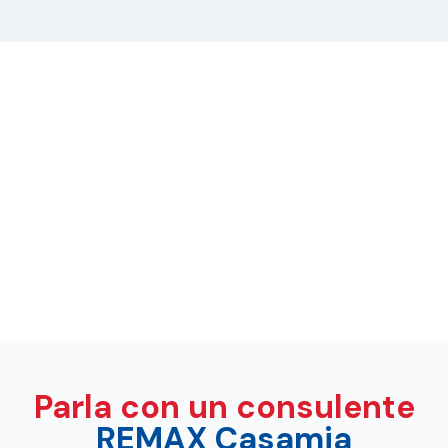
Parla con un consulente
REMAX Casamia