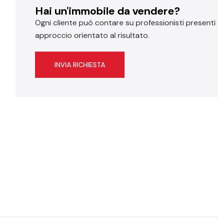
Hai un'immobile da vendere?
Ogni cliente può contare su professionisti presenti
approccio orientato al risultato.
INVIA RICHIESTA