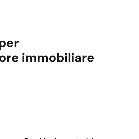
per
ore immobiliare