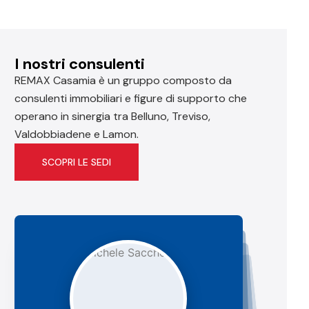
I nostri consulenti
REMAX Casamia è un gruppo composto da
consulenti immobiliari e figure di supporto che
operano in sinergia tra Belluno, Treviso,
Valdobbiadene e Lamon.
SCOPRI LE SEDI