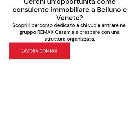
Cerchi un’opportunità come
consulente immobiliare a Belluno e
Veneto?
Scopri il percorso dedicato a chi vuole entrare nel
gruppo REMAX Casamia e crescere con una
struttura organizzata.
LAVORA CON NOI