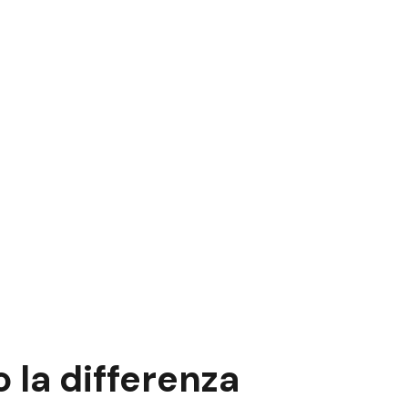
 la differenza