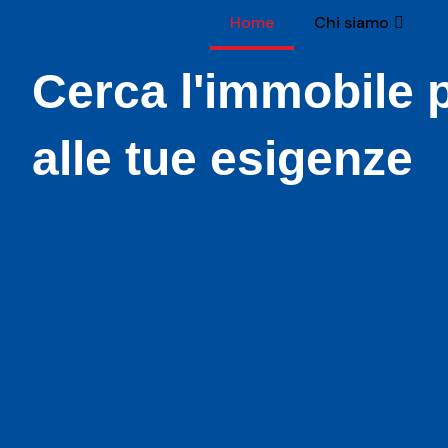
Home
Chi siamo
Cerca l'immobile p
alle tue esigenze