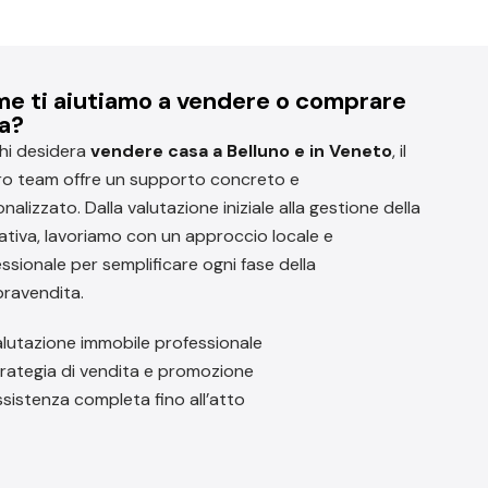
e ti aiutiamo a vendere o comprare
a?
hi desidera
vendere casa a Belluno e in Veneto
, il
ro team offre un supporto concreto e
nalizzato. Dalla valutazione iniziale alla gestione della
ativa, lavoriamo con un approccio locale e
ssionale per semplificare ogni fase della
ravendita.
lutazione immobile professionale
rategia di vendita e promozione
sistenza completa fino all’atto