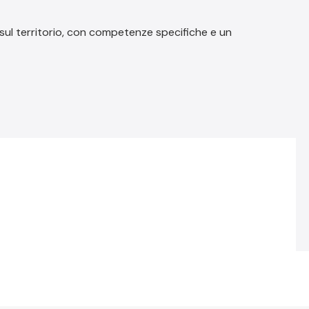
 sul territorio, con competenze specifiche e un